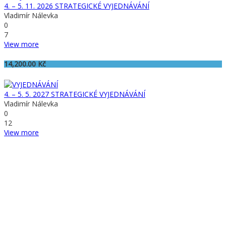
4. – 5. 11. 2026 STRATEGICKÉ VYJEDNÁVÁNÍ
Vladimír Nálevka
0
7
View more
14,200.00
Kč
4. – 5. 5. 2027 STRATEGICKÉ VYJEDNÁVÁNÍ
Vladimír Nálevka
0
12
View more
INTERQUALITY, spol. s