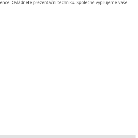
ojence. Ovládnete prezentační techniku. Společně vypilujeme vaše