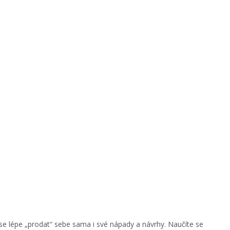
se lépe „prodat“ sebe sama i své nápady a návrhy. Naučíte se