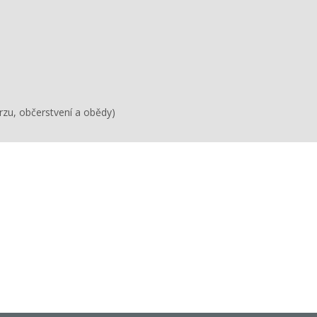
rzu, občerstvení a obědy)