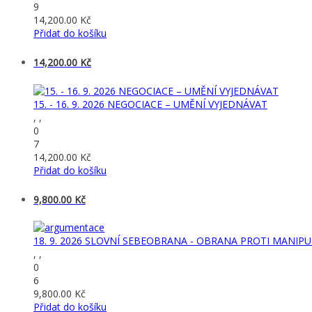
9
14,200.00
Kč
Přidat do košíku
14,200.00
Kč
15. - 16. 9. 2026 NEGOCIACE – UMĚNÍ VYJEDNÁVAT
, ,
0
7
14,200.00
Kč
Přidat do košíku
9,800.00
Kč
18. 9. 2026 SLOVNÍ SEBEOBRANA - OBRANA PROTI MANIPU
, ,
0
6
9,800.00
Kč
Přidat do košíku