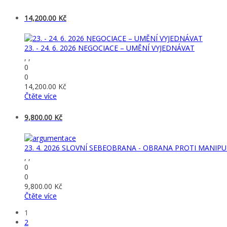
14,200.00
Kč
23. - 24. 6. 2026 NEGOCIACE – UMĚNÍ VYJEDNÁVAT
, ,
0
0
14,200.00
Kč
Čtěte více
9,800.00
Kč
23. 4. 2026 SLOVNÍ SEBEOBRANA - OBRANA PROTI MANIPU
, ,
0
0
9,800.00
Kč
Čtěte více
1
2